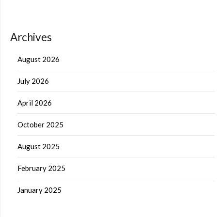
Archives
August 2026
July 2026
April 2026
October 2025
August 2025
February 2025
January 2025