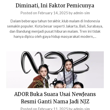
Diminati, Ini Faktor Pemicunya
Posted on
February 14, 2025
by
admin-sim
Dalam beberapa tahun terakhir, klub malam di Indonesia
semakin populer. Kota besar seperti Jakarta, Bali, Surabaya,
dan Bandung menjadi pusat hiburan malam. Tren ini tidak
hanya dipicu oleh gaya hidup masyarakat modern,…
ADOR Buka Suara Usai NewJeans
Resmi Ganti Nama Jadi NJZ
Posted on
February 11, 2025
by
admin-sim