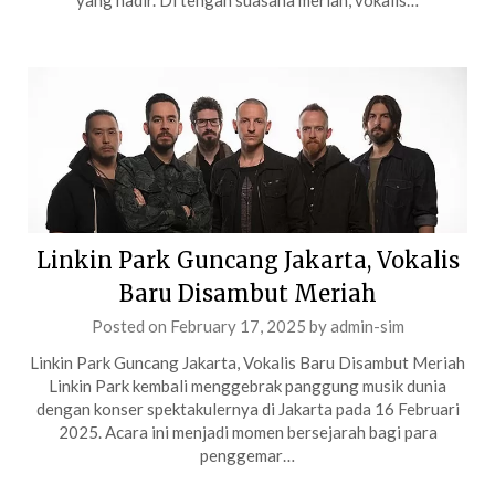
yang hadir. Di tengah suasana meriah, vokalis…
Linkin Park Guncang Jakarta, Vokalis
Baru Disambut Meriah
Posted on
February 17, 2025
by
admin-sim
Linkin Park Guncang Jakarta, Vokalis Baru Disambut Meriah
Linkin Park kembali menggebrak panggung musik dunia
dengan konser spektakulernya di Jakarta pada 16 Februari
2025. Acara ini menjadi momen bersejarah bagi para
penggemar…