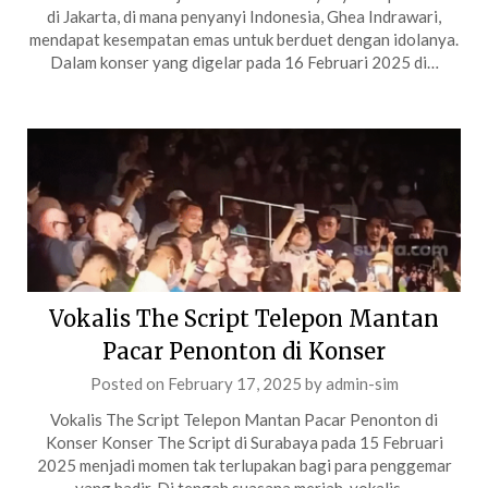
di Jakarta, di mana penyanyi Indonesia, Ghea Indrawari,
mendapat kesempatan emas untuk berduet dengan idolanya.
Dalam konser yang digelar pada 16 Februari 2025 di…
Vokalis The Script Telepon Mantan
Pacar Penonton di Konser
Posted on
February 17, 2025
by
admin-sim
Vokalis The Script Telepon Mantan Pacar Penonton di
Konser Konser The Script di Surabaya pada 15 Februari
2025 menjadi momen tak terlupakan bagi para penggemar