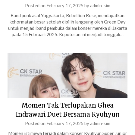
Posted on
February 17, 2025
by
admin-sim
Band punk asal Yogyakarta, Rebellion Rose, mendapatkan
kehormatan besar setelah dipilih langsung oleh Green Day
untuk menjadi band pembuka dalam konser mereka di Jakarta
pada 15 Februari 2025. Keputusan ini menjadi tonggak…
Momen Tak Terlupakan Ghea
Indrawari Duet Bersama Kyuhyun
Posted on
February 17, 2025
by
admin-sim
Momen istimewa terjadi dalam konser Kyuhyun Super Junior