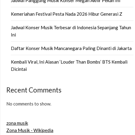
Jadwal Panggung Musik Konser Megah Akhir Pekan Ini
Kemeriahan Festival Pesta Nada 2026 Hibur Generasi Z
Jadwal Konser Musik Terbesar di Indonesia Sepanjang Tahun
Ini
Daftar Konser Musik Mancanegara Paling Dinanti di Jakarta
Kembali Viral, Ini Alasan ‘Louder Than Bombs’ BTS Kembali
Dicintai
Recent Comments
No comments to show.
zona musik
Zona Musik - Wikipedia