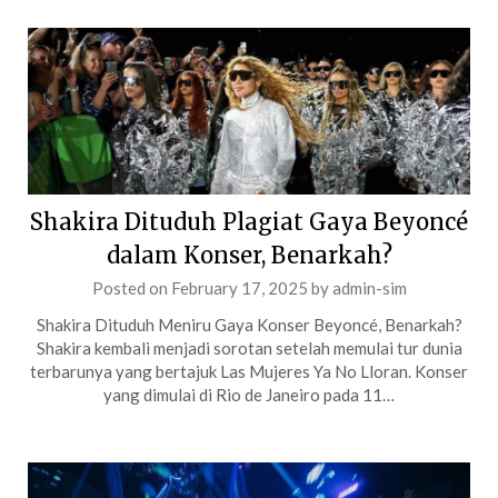
Shakira Dituduh Plagiat Gaya Beyoncé
dalam Konser, Benarkah?
Posted on
February 17, 2025
by
admin-sim
Shakira Dituduh Meniru Gaya Konser Beyoncé, Benarkah?
Shakira kembali menjadi sorotan setelah memulai tur dunia
terbarunya yang bertajuk Las Mujeres Ya No Lloran. Konser
yang dimulai di Rio de Janeiro pada 11…