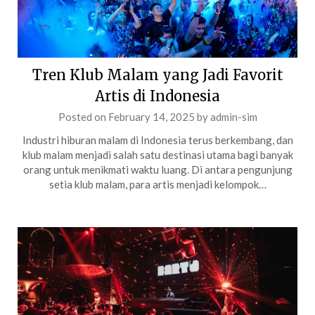
Tren Klub Malam yang Jadi Favorit
Artis di Indonesia
Posted on
February 14, 2025
by
admin-sim
Industri hiburan malam di Indonesia terus berkembang, dan
klub malam menjadi salah satu destinasi utama bagi banyak
orang untuk menikmati waktu luang. Di antara pengunjung
setia klub malam, para artis menjadi kelompok…