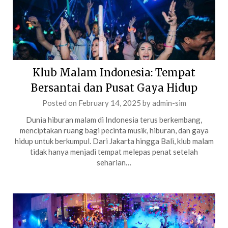
Klub Malam Indonesia: Tempat
Bersantai dan Pusat Gaya Hidup
Posted on
February 14, 2025
by
admin-sim
Dunia hiburan malam di Indonesia terus berkembang,
menciptakan ruang bagi pecinta musik, hiburan, dan gaya
hidup untuk berkumpul. Dari Jakarta hingga Bali, klub malam
tidak hanya menjadi tempat melepas penat setelah
seharian…