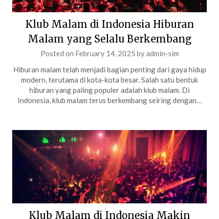
Klub Malam di Indonesia Hiburan
Malam yang Selalu Berkembang
Posted on
February 14, 2025
by
admin-sim
Hiburan malam telah menjadi bagian penting dari gaya hidup
modern, terutama di kota-kota besar. Salah satu bentuk
hiburan yang paling populer adalah klub malam. Di
Indonesia, klub malam terus berkembang seiring dengan…
Klub Malam di Indonesia Makin