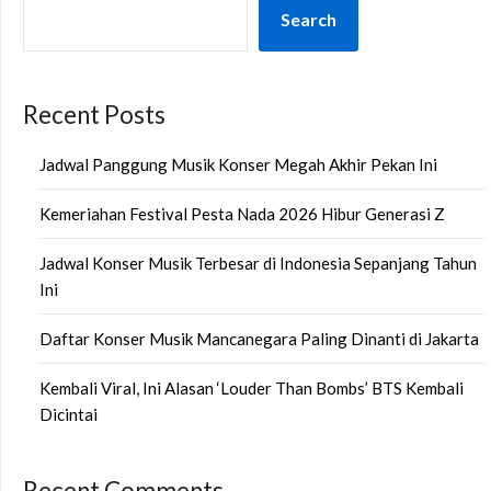
Search
Recent Posts
Jadwal Panggung Musik Konser Megah Akhir Pekan Ini
Kemeriahan Festival Pesta Nada 2026 Hibur Generasi Z
Jadwal Konser Musik Terbesar di Indonesia Sepanjang Tahun
Ini
Daftar Konser Musik Mancanegara Paling Dinanti di Jakarta
Kembali Viral, Ini Alasan ‘Louder Than Bombs’ BTS Kembali
Dicintai
Recent Comments