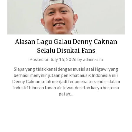
Alasan Lagu Galau Denny Caknan
Selalu Disukai Fans
Posted on
July 15, 2026
by
admin-sim
Siapa yang tidak kenal dengan musisi asal Ngawi yang
berhasil menyihir jutaan penikmat musik Indonesia ini?
Denny Caknan telah menjadi fenomena tersendiri dalam
industri hiburan tanah air lewat deretan karya bertema
patah…