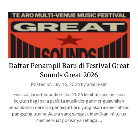
Daftar Penampil Baru di Festival Great
Sounds Great 2026
Posted on
July 16, 2026
by
admin-sim
Festival Great Sounds Great 2026 kembali memberikan
kejutan bagi para pecinta musik dengan mengumumkan
penambahan deretan penampil baru yang akan memeriahkan
panggung utama. Acara yang sangat dinantikan ini terus
memperkuat posisinya sebagai…