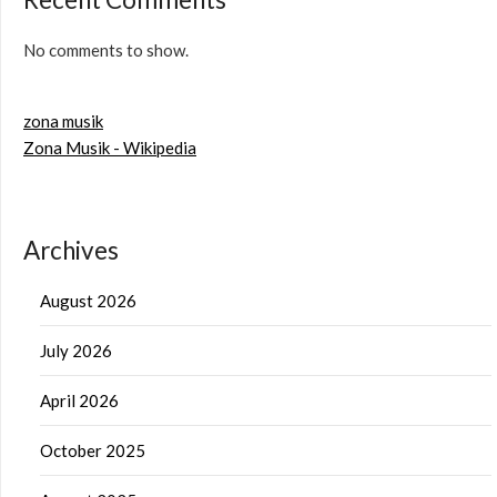
No comments to show.
zona musik
Zona Musik - Wikipedia
Archives
August 2026
July 2026
April 2026
October 2025