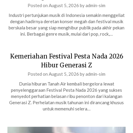
Posted on
August 5, 2026
by
admin-sim
Industri pertunjukan musik di Indonesia semakin menggeliat
dengan hadirnya deretan konser megah dan festival musik
berskala besar yang siap menghibur publik pada akhir pekan
ini. Berbagai genre musik, mulai dari pop, rock,…
Kemeriahan Festival Pesta Nada 2026
Hibur Generasi Z
Posted on
August 5, 2026
by
admin-sim
Dunia hiburan Tanah Air kembali bergelora lewat
penyelenggaraan Festival Pesta Nada 2026 yang sukses
menyedot perhatian belasan ribu penonton dari kalangan
Generasi Z. Perhelatan musik tahunan ini dirancang khusus
untuk memenuhi selera…