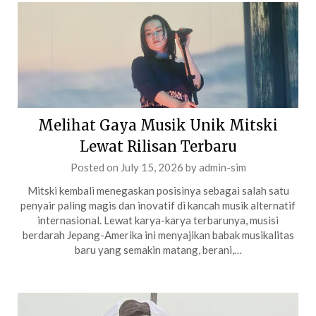
Melihat Gaya Musik Unik Mitski
Lewat Rilisan Terbaru
Posted on
July 15, 2026
by
admin-sim
Mitski kembali menegaskan posisinya sebagai salah satu
penyair paling magis dan inovatif di kancah musik alternatif
internasional. Lewat karya-karya terbarunya, musisi
berdarah Jepang-Amerika ini menyajikan babak musikalitas
baru yang semakin matang, berani,…