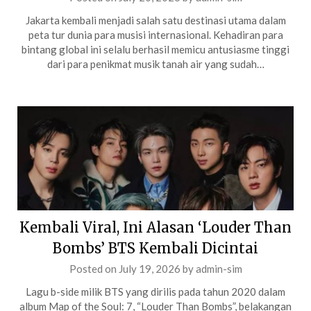
Jakarta kembali menjadi salah satu destinasi utama dalam
peta tur dunia para musisi internasional. Kehadiran para
bintang global ini selalu berhasil memicu antusiasme tinggi
dari para penikmat musik tanah air yang sudah…
Kembali Viral, Ini Alasan ‘Louder Than
Bombs’ BTS Kembali Dicintai
Posted on
July 19, 2026
by
admin-sim
Lagu b-side milik BTS yang dirilis pada tahun 2020 dalam
album Map of the Soul: 7, “Louder Than Bombs”, belakangan