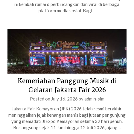
ini kembali ramai diperbincangkan dan viral di berbagai
platform media sosial. Bagi…
Kemeriahan Panggung Musik di
Gelaran Jakarta Fair 2026
Posted on
July 16, 2026
by
admin-sim
Jakarta Fair Kemayoran (JFK) 2026 telah resmi berakhir,
meninggalkan jejak kenangan manis bagi jutaan pengunjung
yang memadati JIExpo Kemayoran selama 32 hari penuh.
Berlangsung sejak 11 Juni hingga 12 Juli 2026, ajang…