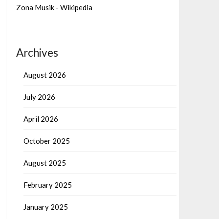
Zona Musik - Wikipedia
Archives
August 2026
July 2026
April 2026
October 2025
August 2025
February 2025
January 2025