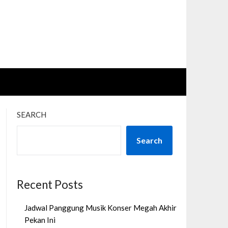
SEARCH
Search
Recent Posts
Jadwal Panggung Musik Konser Megah Akhir
Pekan Ini