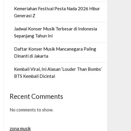
Kemeriahan Festival Pesta Nada 2026 Hibur
Generasi Z
Jadwal Konser Musik Terbesar di Indonesia
Sepanjang Tahun Ini
Daftar Konser Musik Mancanegara Paling
Dinanti di Jakarta
Kembali Viral, Ini Alasan ‘Louder Than Bombs’
BTS Kembali Dicintai
Recent Comments
No comments to show.
zona musik