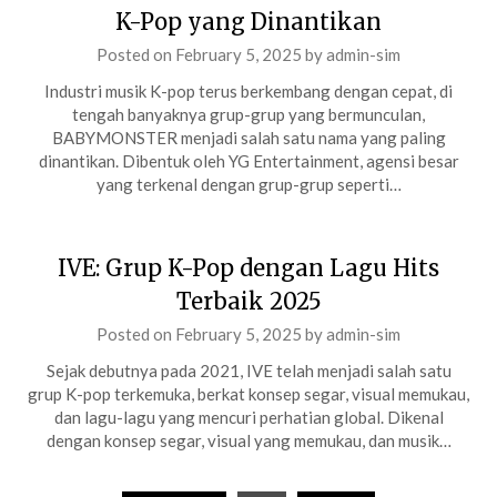
K-Pop yang Dinantikan
Posted on
February 5, 2025
by
admin-sim
Industri musik K-pop terus berkembang dengan cepat, di
tengah banyaknya grup-grup yang bermunculan,
BABYMONSTER menjadi salah satu nama yang paling
dinantikan. Dibentuk oleh YG Entertainment, agensi besar
yang terkenal dengan grup-grup seperti…
IVE: Grup K-Pop dengan Lagu Hits
Terbaik 2025
Posted on
February 5, 2025
by
admin-sim
Sejak debutnya pada 2021, IVE telah menjadi salah satu
grup K-pop terkemuka, berkat konsep segar, visual memukau,
dan lagu-lagu yang mencuri perhatian global. Dikenal
dengan konsep segar, visual yang memukau, dan musik…