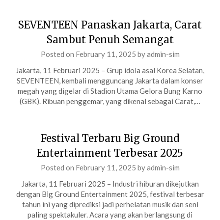
SEVENTEEN Panaskan Jakarta, Carat
Sambut Penuh Semangat
Posted on
February 11, 2025
by
admin-sim
Jakarta, 11 Februari 2025 – Grup idola asal Korea Selatan,
SEVENTEEN, kembali mengguncang Jakarta dalam konser
megah yang digelar di Stadion Utama Gelora Bung Karno
(GBK). Ribuan penggemar, yang dikenal sebagai Carat,…
Festival Terbaru Big Ground
Entertainment Terbesar 2025
Posted on
February 11, 2025
by
admin-sim
Jakarta, 11 Februari 2025 – Industri hiburan dikejutkan
dengan Big Ground Entertainment 2025, festival terbesar
tahun ini yang diprediksi jadi perhelatan musik dan seni
paling spektakuler. Acara yang akan berlangsung di