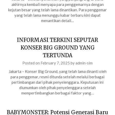
akhirnya kembali menyapa para penggemarnya dengan
kejutan besar yang telah lama dinantikan. Para penggemar
yang telah lama menunggu kabar terbaru kini dapat
menantikan detail…
INFORMASI TERKINI SEPUTAR
KONSER BIG GROUND YANG
TERTUNDA
Posted on
February 7, 2025
by
admin-sim
Jakarta – Konser Big Ground, yang telah lama dinanti oleh
para penggemar, resmi ditunda setelah melalui berbagai
pertimbangan dari pihak penyelenggara. Keputusan ini
diumumkan oleh pihak penyelenggara setelah
mempertimbangkan berbagai faktor yang…
BABYMONSTER: Potensi Generasi Baru