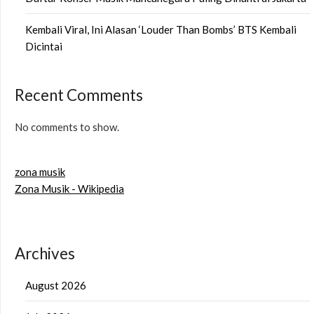
Kembali Viral, Ini Alasan ‘Louder Than Bombs’ BTS Kembali
Dicintai
Recent Comments
No comments to show.
zona musik
Zona Musik - Wikipedia
Archives
August 2026