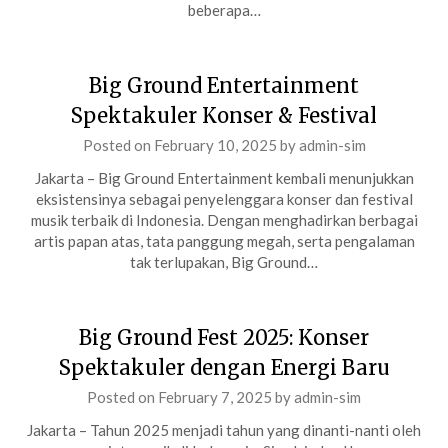
beberapa…
Big Ground Entertainment
Spektakuler Konser & Festival
Posted on
February 10, 2025
by
admin-sim
Jakarta – Big Ground Entertainment kembali menunjukkan
eksistensinya sebagai penyelenggara konser dan festival
musik terbaik di Indonesia. Dengan menghadirkan berbagai
artis papan atas, tata panggung megah, serta pengalaman
tak terlupakan, Big Ground…
Big Ground Fest 2025: Konser
Spektakuler dengan Energi Baru
Posted on
February 7, 2025
by
admin-sim
Jakarta – Tahun 2025 menjadi tahun yang dinanti-nanti oleh