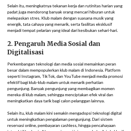
Selain itu, meningkatnya tekanan kerja dan rutinitas harian yang
padat juga mendorong banyak orang mencari hiburan untuk
melepaskan stres. Klub malam dengan suasana musik yang
energik, tata cahaya yang menarik, serta fasilitas eksklusif
menjadi tempat pelarian yang ideal dari kesibukan sehari-hari.
2. Pengaruh Media Sosial dan
Digitalisasi
Perkembangan teknologi dan media sosial memainkan peran
besar dalam mempopulerkan klub malam di Indonesia. Platform
seperti Instagram, TikTok, dan YouTube menjadi media promosi
efektif bagi klub-klub malam untuk menarik perhatian
pengunjung. Banyak pengunjung yang membagikan momen
mereka di klub malam, sehingga menciptakan efek viral dan
meningkatkan daya tarik bagi calon pelanggan lainnya.
Selain itu, klub malam kini semakin mengadopsi teknologi digital
untuk meningkatkan pengalaman pengunjung. Dari sistem
reservasi online, pembayaran cashless, hingga pencahayaan