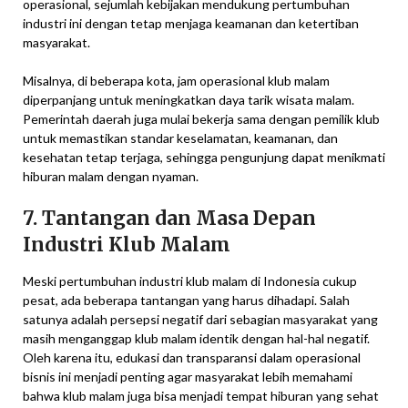
operasional, sejumlah kebijakan mendukung pertumbuhan
industri ini dengan tetap menjaga keamanan dan ketertiban
masyarakat.
Misalnya, di beberapa kota, jam operasional klub malam
diperpanjang untuk meningkatkan daya tarik wisata malam.
Pemerintah daerah juga mulai bekerja sama dengan pemilik klub
untuk memastikan standar keselamatan, keamanan, dan
kesehatan tetap terjaga, sehingga pengunjung dapat menikmati
hiburan malam dengan nyaman.
7. Tantangan dan Masa Depan
Industri Klub Malam
Meski pertumbuhan industri klub malam di Indonesia cukup
pesat, ada beberapa tantangan yang harus dihadapi. Salah
satunya adalah persepsi negatif dari sebagian masyarakat yang
masih menganggap klub malam identik dengan hal-hal negatif.
Oleh karena itu, edukasi dan transparansi dalam operasional
bisnis ini menjadi penting agar masyarakat lebih memahami
bahwa klub malam juga bisa menjadi tempat hiburan yang sehat