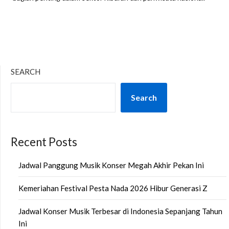
SEARCH
Search
Recent Posts
Jadwal Panggung Musik Konser Megah Akhir Pekan Ini
Kemeriahan Festival Pesta Nada 2026 Hibur Generasi Z
Jadwal Konser Musik Terbesar di Indonesia Sepanjang Tahun
Ini