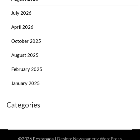
July 2026
April 2026
October 2025
August 2025
February 2025
January 2025
Categories
©2026 Pestanada
| Design:
Newspaperly WordPress