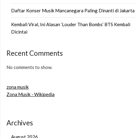
Daftar Konser Musik Mancanegara Paling Dinanti di Jakarta
Kembali Viral, Ini Alasan ‘Louder Than Bombs’ BTS Kembali
Dicintai
Recent Comments
No comments to show.
zona musik
Zona Musik - Wikipedia
Archives
August 2026