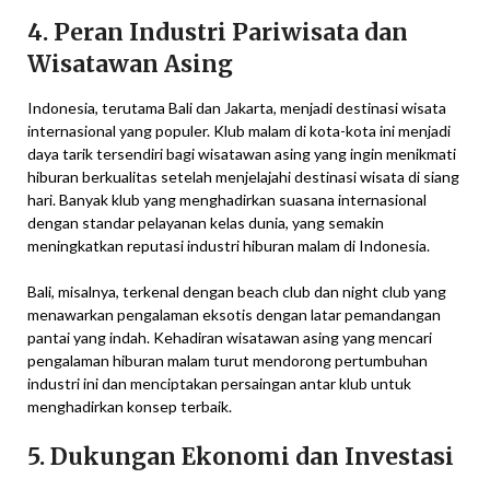
4. Peran Industri Pariwisata dan
Wisatawan Asing
Indonesia, terutama Bali dan Jakarta, menjadi destinasi wisata
internasional yang populer. Klub malam di kota-kota ini menjadi
daya tarik tersendiri bagi wisatawan asing yang ingin menikmati
hiburan berkualitas setelah menjelajahi destinasi wisata di siang
hari. Banyak klub yang menghadirkan suasana internasional
dengan standar pelayanan kelas dunia, yang semakin
meningkatkan reputasi industri hiburan malam di Indonesia.
Bali, misalnya, terkenal dengan beach club dan night club yang
menawarkan pengalaman eksotis dengan latar pemandangan
pantai yang indah. Kehadiran wisatawan asing yang mencari
pengalaman hiburan malam turut mendorong pertumbuhan
industri ini dan menciptakan persaingan antar klub untuk
menghadirkan konsep terbaik.
5. Dukungan Ekonomi dan Investasi