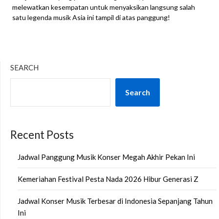
melewatkan kesempatan untuk menyaksikan langsung salah
satu legenda musik Asia ini tampil di atas panggung!
SEARCH
Search
Recent Posts
Jadwal Panggung Musik Konser Megah Akhir Pekan Ini
Kemeriahan Festival Pesta Nada 2026 Hibur Generasi Z
Jadwal Konser Musik Terbesar di Indonesia Sepanjang Tahun
Ini