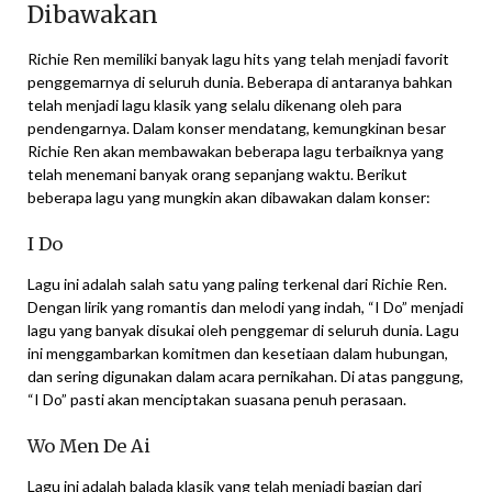
Dibawakan
Richie Ren memiliki banyak lagu hits yang telah menjadi favorit
penggemarnya di seluruh dunia. Beberapa di antaranya bahkan
telah menjadi lagu klasik yang selalu dikenang oleh para
pendengarnya. Dalam konser mendatang, kemungkinan besar
Richie Ren akan membawakan beberapa lagu terbaiknya yang
telah menemani banyak orang sepanjang waktu. Berikut
beberapa lagu yang mungkin akan dibawakan dalam konser:
I Do
Lagu ini adalah salah satu yang paling terkenal dari Richie Ren.
Dengan lirik yang romantis dan melodi yang indah, “I Do” menjadi
lagu yang banyak disukai oleh penggemar di seluruh dunia. Lagu
ini menggambarkan komitmen dan kesetiaan dalam hubungan,
dan sering digunakan dalam acara pernikahan. Di atas panggung,
“I Do” pasti akan menciptakan suasana penuh perasaan.
Wo Men De Ai
Lagu ini adalah balada klasik yang telah menjadi bagian dari