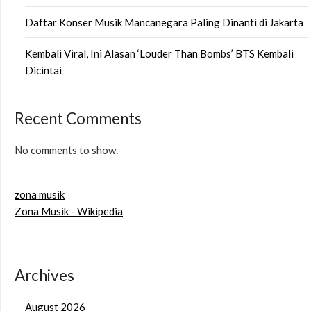
Daftar Konser Musik Mancanegara Paling Dinanti di Jakarta
Kembali Viral, Ini Alasan ‘Louder Than Bombs’ BTS Kembali
Dicintai
Recent Comments
No comments to show.
zona musik
Zona Musik - Wikipedia
Archives
August 2026