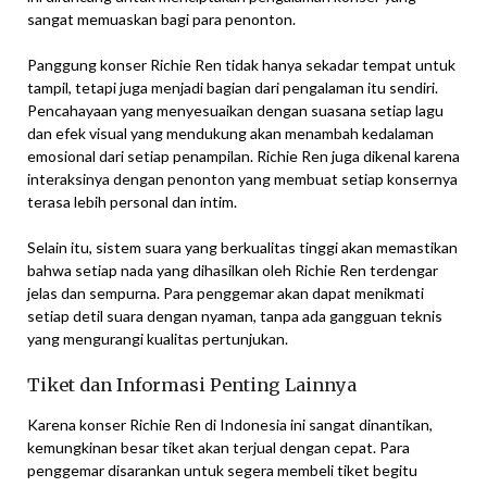
sangat memuaskan bagi para penonton.
Panggung konser Richie Ren tidak hanya sekadar tempat untuk
tampil, tetapi juga menjadi bagian dari pengalaman itu sendiri.
Pencahayaan yang menyesuaikan dengan suasana setiap lagu
dan efek visual yang mendukung akan menambah kedalaman
emosional dari setiap penampilan. Richie Ren juga dikenal karena
interaksinya dengan penonton yang membuat setiap konsernya
terasa lebih personal dan intim.
Selain itu, sistem suara yang berkualitas tinggi akan memastikan
bahwa setiap nada yang dihasilkan oleh Richie Ren terdengar
jelas dan sempurna. Para penggemar akan dapat menikmati
setiap detil suara dengan nyaman, tanpa ada gangguan teknis
yang mengurangi kualitas pertunjukan.
Tiket dan Informasi Penting Lainnya
Karena konser Richie Ren di Indonesia ini sangat dinantikan,
kemungkinan besar tiket akan terjual dengan cepat. Para
penggemar disarankan untuk segera membeli tiket begitu