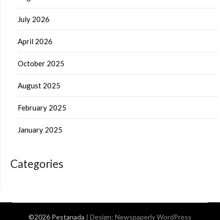
July 2026
April 2026
October 2025
August 2025
February 2025
January 2025
Categories
©2026 Pestanada
| Design:
Newspaperly WordPress