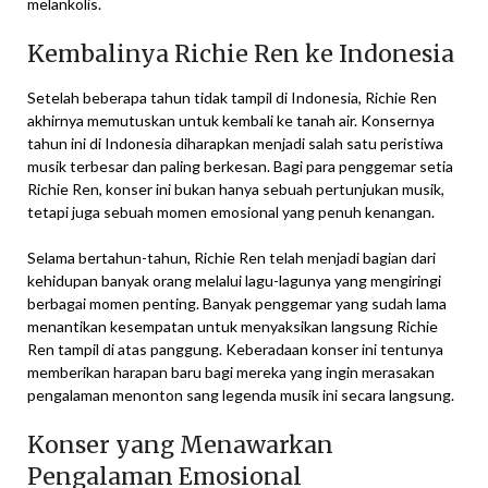
melankolis.
Kembalinya Richie Ren ke Indonesia
Setelah beberapa tahun tidak tampil di Indonesia, Richie Ren
akhirnya memutuskan untuk kembali ke tanah air. Konsernya
tahun ini di Indonesia diharapkan menjadi salah satu peristiwa
musik terbesar dan paling berkesan. Bagi para penggemar setia
Richie Ren, konser ini bukan hanya sebuah pertunjukan musik,
tetapi juga sebuah momen emosional yang penuh kenangan.
Selama bertahun-tahun, Richie Ren telah menjadi bagian dari
kehidupan banyak orang melalui lagu-lagunya yang mengiringi
berbagai momen penting. Banyak penggemar yang sudah lama
menantikan kesempatan untuk menyaksikan langsung Richie
Ren tampil di atas panggung. Keberadaan konser ini tentunya
memberikan harapan baru bagi mereka yang ingin merasakan
pengalaman menonton sang legenda musik ini secara langsung.
Konser yang Menawarkan
Pengalaman Emosional