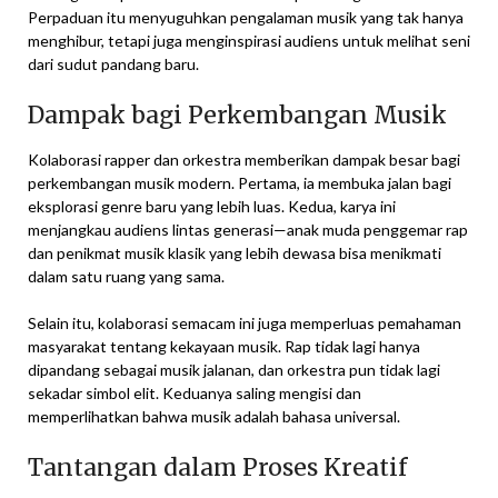
Perpaduan itu menyuguhkan pengalaman musik yang tak hanya
menghibur, tetapi juga menginspirasi audiens untuk melihat seni
dari sudut pandang baru.
Dampak bagi Perkembangan Musik
Kolaborasi rapper dan orkestra memberikan dampak besar bagi
perkembangan musik modern. Pertama, ia membuka jalan bagi
eksplorasi genre baru yang lebih luas. Kedua, karya ini
menjangkau audiens lintas generasi—anak muda penggemar rap
dan penikmat musik klasik yang lebih dewasa bisa menikmati
dalam satu ruang yang sama.
Selain itu, kolaborasi semacam ini juga memperluas pemahaman
masyarakat tentang kekayaan musik. Rap tidak lagi hanya
dipandang sebagai musik jalanan, dan orkestra pun tidak lagi
sekadar simbol elit. Keduanya saling mengisi dan
memperlihatkan bahwa musik adalah bahasa universal.
Tantangan dalam Proses Kreatif