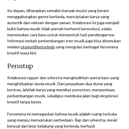
Ke depan, diharapkan semakin banyak musisi yang berani
menggabungkan genre berbeda, menciptakan karya yang
autentik dan relevan dengan zaman. Kolaborasi ini juga menjadi
bukti bahwa musik tidak pernah berhenti berevolusi, selalu
menemukan cara baru untuk menyentuh hati pendengarnya.
Informasi terkait perkembangan tren musik juga bisa ditemukan
melalui
otomotifmotorindo
yang mengulas berbagai fenomena
kreatif masa kini.
Penutup
Kolaborasi rapper dan orkestra menghadirkan warna baru yang
menghidupkan dunia musik. Dari perpaduan dua dunia yang
kontras, lahirlah karya yang memikat penonton, memperkaya
perkembangan musik, sekaligus membuka jalan bagi eksplorasi
kreatif tanpa batas.
Fenomena ini menegaskan bahwa musik adalah ruang terbuka
yang mampu menyatukan perbedaan. Rap dan orkestra, meski
berasal dari latar belakang yang berbeda, berhasil