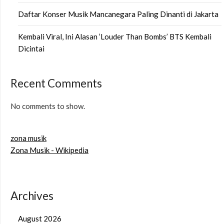
Daftar Konser Musik Mancanegara Paling Dinanti di Jakarta
Kembali Viral, Ini Alasan ‘Louder Than Bombs’ BTS Kembali
Dicintai
Recent Comments
No comments to show.
zona musik
Zona Musik - Wikipedia
Archives
August 2026