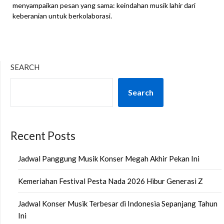
menyampaikan pesan yang sama: keindahan musik lahir dari
keberanian untuk berkolaborasi.
SEARCH
Search
Recent Posts
Jadwal Panggung Musik Konser Megah Akhir Pekan Ini
Kemeriahan Festival Pesta Nada 2026 Hibur Generasi Z
Jadwal Konser Musik Terbesar di Indonesia Sepanjang Tahun
Ini