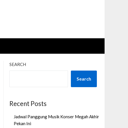
SEARCH
Search
Recent Posts
Jadwal Panggung Musik Konser Megah Akhir
Pekan Ini