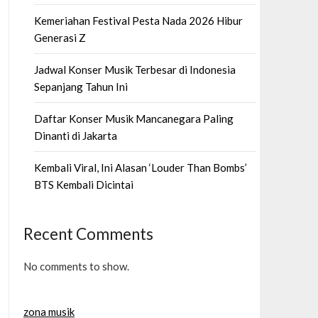
Kemeriahan Festival Pesta Nada 2026 Hibur
Generasi Z
Jadwal Konser Musik Terbesar di Indonesia
Sepanjang Tahun Ini
Daftar Konser Musik Mancanegara Paling
Dinanti di Jakarta
Kembali Viral, Ini Alasan ‘Louder Than Bombs’
BTS Kembali Dicintai
Recent Comments
No comments to show.
zona musik