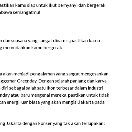
pastikan kamu siap untuk ikut bernyanyi dan bergerak
membawa semangatmu!
n dan suasana yang sangat dinamis, pastikan kamu
ng memudahkan kamu bergerak.
ta akan menjadi pengalaman yang sangat mengesankan
ggemar Greenday. Dengan sejarah panjang dan karya
diri sebagai salah satu ikon terbesar dalam industri
enday atau baru mengenal mereka, pastikan untuk tidak
an energi luar biasa yang akan mengisi Jakarta pada
ng Jakarta dengan konser yang tak akan terlupakan!