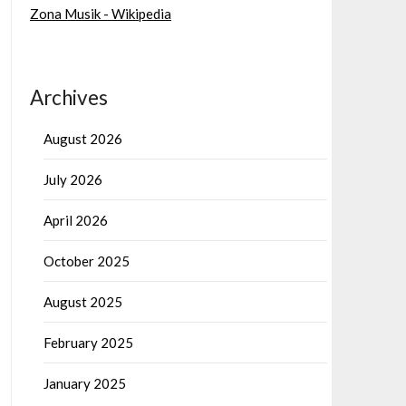
Zona Musik - Wikipedia
Archives
August 2026
July 2026
April 2026
October 2025
August 2025
February 2025
January 2025