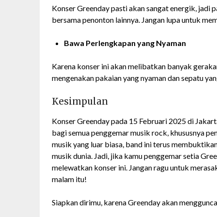
Konser Greenday pasti akan sangat energik, jadi 
bersama penonton lainnya. Jangan lupa untuk 
Bawa Perlengkapan yang Nyaman
Karena konser ini akan melibatkan banyak geraka
mengenakan pakaian yang nyaman dan sepatu ya
Kesimpulan
Konser Greenday pada 15 Februari 2025 di Jakar
bagi semua penggemar musik rock, khususnya pen
musik yang luar biasa, band ini terus membuktikan 
musik dunia. Jadi, jika kamu penggemar setia Gre
melewatkan konser ini. Jangan ragu untuk merasak
malam itu!
Siapkan dirimu, karena Greenday akan menggunca