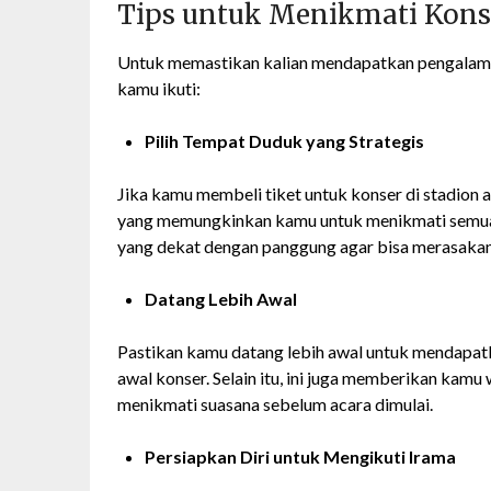
Tips untuk Menikmati Konse
Untuk memastikan kalian mendapatkan pengalaman 
kamu ikuti:
Pilih Tempat Duduk yang Strategis
Jika kamu membeli tiket untuk konser di stadion 
yang memungkinkan kamu untuk menikmati semua a
yang dekat dengan panggung agar bisa merasakan 
Datang Lebih Awal
Pastikan kamu datang lebih awal untuk mendapatk
awal konser. Selain itu, ini juga memberikan kam
menikmati suasana sebelum acara dimulai.
Persiapkan Diri untuk Mengikuti Irama