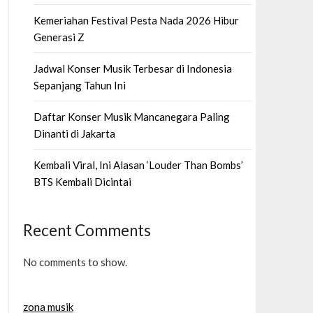
Kemeriahan Festival Pesta Nada 2026 Hibur
Generasi Z
Jadwal Konser Musik Terbesar di Indonesia
Sepanjang Tahun Ini
Daftar Konser Musik Mancanegara Paling
Dinanti di Jakarta
Kembali Viral, Ini Alasan ‘Louder Than Bombs’
BTS Kembali Dicintai
Recent Comments
No comments to show.
zona musik