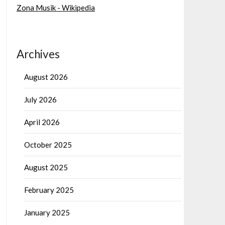
Zona Musik - Wikipedia
Archives
August 2026
July 2026
April 2026
October 2025
August 2025
February 2025
January 2025