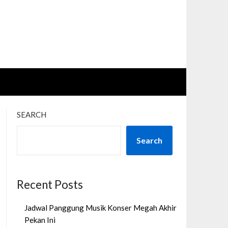
SEARCH
Search
Recent Posts
Jadwal Panggung Musik Konser Megah Akhir
Pekan Ini