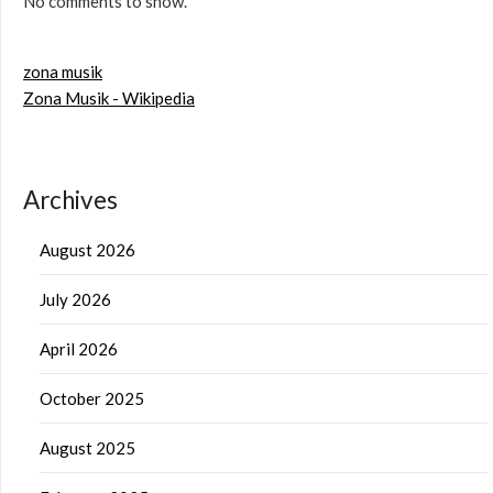
No comments to show.
zona musik
Zona Musik - Wikipedia
Archives
August 2026
July 2026
April 2026
October 2025
August 2025