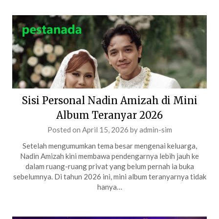
Sisi Personal Nadin Amizah di Mini
Album Teranyar 2026
Posted on
April 15, 2026
by
admin-sim
Setelah mengumumkan tema besar mengenai keluarga,
Nadin Amizah kini membawa pendengarnya lebih jauh ke
dalam ruang-ruang privat yang belum pernah ia buka
sebelumnya. Di tahun 2026 ini, mini album teranyarnya tidak
hanya…