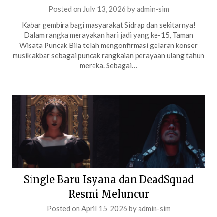
Posted on
July 13, 2026
by
admin-sim
Kabar gembira bagi masyarakat Sidrap dan sekitarnya!
Dalam rangka merayakan hari jadi yang ke-15, Taman
Wisata Puncak Bila telah mengonfirmasi gelaran konser
musik akbar sebagai puncak rangkaian perayaan ulang tahun
mereka. Sebagai…
Single Baru Isyana dan DeadSquad
Resmi Meluncur
Posted on
April 15, 2026
by
admin-sim