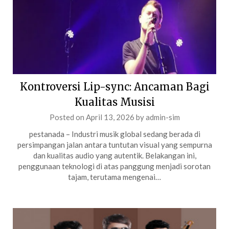
Kontroversi Lip-sync: Ancaman Bagi
Kualitas Musisi
Posted on
April 13, 2026
by
admin-sim
pestanada – Industri musik global sedang berada di
persimpangan jalan antara tuntutan visual yang sempurna
dan kualitas audio yang autentik. Belakangan ini,
penggunaan teknologi di atas panggung menjadi sorotan
tajam, terutama mengenai…