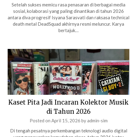
Setelah sukses memicu rasa penasaran di berbagai media
sosial, kolaborasi yang paling dinantikan di tahun 2026
antara diva progresif Isyana Sarasvati dan raksasa technical
death metal DeadSquad akhirnya resmi meluncur. Karya
bertajuk…
Kaset Pita Jadi Incaran Kolektor Musik
di Tahun 2026
Posted on
April 15, 2026
by
admin-sim
Di tengah pesatnya perkembangan teknologi audio digital