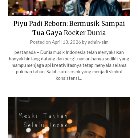
Piyu Padi Reborn: Bermusik Sampai
Tua Gaya Rocker Dunia
Posted on
April 13, 2026
by
admin-sim
pestanada – Dunia musik Indonesia telah menyaksikan
banyak bintang datang dan pergi, namun hanya sedikit yang
mampu menjaga api kreativitasnya tetap menyala selama
puluhan tahun. Salah satu sosok yang menjadi simbol
konsistensi…