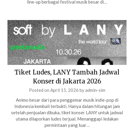
line-up berbagai festival musik besar di…
Tiket Ludes, LANY Tambah Jadwal
Konser di Jakarta 2026
Posted on
April 15, 2026
by
admin-sim
Animo besar dari para penggemar musik indie-pop di
Indonesia kembali terbukti. Hanya dalam hitungan jam
setelah penjualan dibuka, tiket konser LANY untuk jadwal
utama dilaporkan ludes terjual. Menanggapi ledakan
permintaan yang luar…