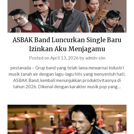
ASBAK Band Luncurkan Single Baru
Izinkan Aku Menjagamu
Posted on
April 13, 2026
by
admin-sim
pestanada – Grup band yang telah lama mewarnai industri
musik tanah air dengan lagu-lagu hits yang menyentuh hati,
ASBAK Band, kembali menunjukkan produktivitasnya di
tahun 2026. Dikenal dengan karakter musik pop yang…