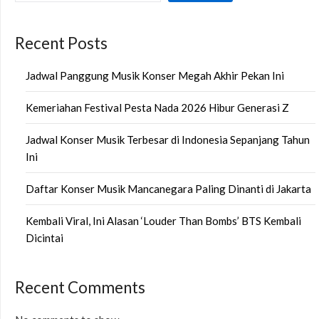
Recent Posts
Jadwal Panggung Musik Konser Megah Akhir Pekan Ini
Kemeriahan Festival Pesta Nada 2026 Hibur Generasi Z
Jadwal Konser Musik Terbesar di Indonesia Sepanjang Tahun
Ini
Daftar Konser Musik Mancanegara Paling Dinanti di Jakarta
Kembali Viral, Ini Alasan ‘Louder Than Bombs’ BTS Kembali
Dicintai
Recent Comments