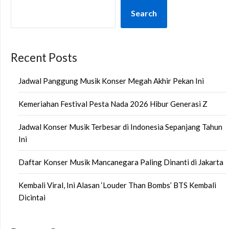
Search
Recent Posts
Jadwal Panggung Musik Konser Megah Akhir Pekan Ini
Kemeriahan Festival Pesta Nada 2026 Hibur Generasi Z
Jadwal Konser Musik Terbesar di Indonesia Sepanjang Tahun
Ini
Daftar Konser Musik Mancanegara Paling Dinanti di Jakarta
Kembali Viral, Ini Alasan ‘Louder Than Bombs’ BTS Kembali
Dicintai