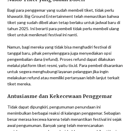
Bagi para penggemar yang sudah membeli tiket, tidak perlu
khawatir. Big Ground Entertainment telah memastikan bahwa
tiket yang sudah dibeli akan tetap berlaku untuk jadwal baru di
tahun 2025. Ini berarti para pembeli tidak perlu membeli ulang
tiket untuk menikmati festival ini nanti.
Namun, bagi mereka yang tidak bisa menghadiri festival di
tanggal baru, pihak penyelenggara juga menyediakan opsi
pengembalian dana (refund). Proses refund dapat dilakukan
melalui platform tiket resmi, yaitu tix.id. Para pembeli disarankan
untuk segera menghubungi layanan pelanggan jika ingin
melakukan refund atau memiliki pertanyaan lebih lanjut terkait
tiket mereka.
Antusiasme dan Kekecewaan Penggemar
Tidak dapat dipungkiri, pengumuman penundaan ini
menimbulkan berbagai reaksi di kalangan penggemar. Sebagian
besar merasa kecewa karena telah menantikan festival ini sejak
awal pengumuman. Banyak yang telah merencanakan