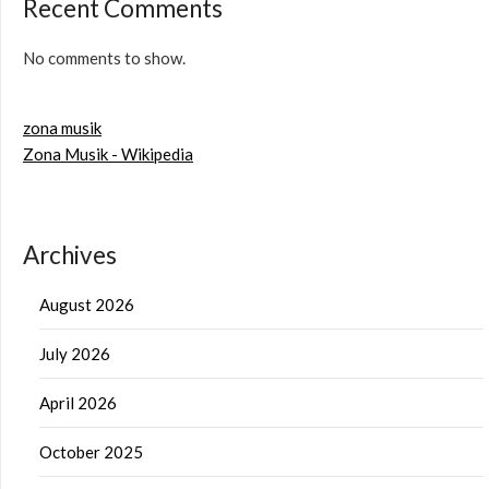
Recent Comments
No comments to show.
zona musik
Zona Musik - Wikipedia
Archives
August 2026
July 2026
April 2026
October 2025