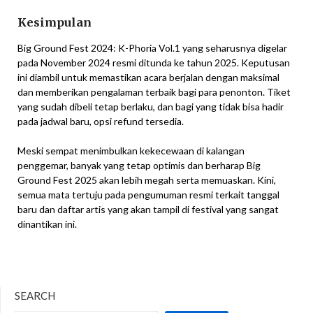
Kesimpulan
Big Ground Fest 2024: K-Phoria Vol.1 yang seharusnya digelar
pada November 2024 resmi ditunda ke tahun 2025. Keputusan
ini diambil untuk memastikan acara berjalan dengan maksimal
dan memberikan pengalaman terbaik bagi para penonton. Tiket
yang sudah dibeli tetap berlaku, dan bagi yang tidak bisa hadir
pada jadwal baru, opsi refund tersedia.
Meski sempat menimbulkan kekecewaan di kalangan
penggemar, banyak yang tetap optimis dan berharap Big
Ground Fest 2025 akan lebih megah serta memuaskan. Kini,
semua mata tertuju pada pengumuman resmi terkait tanggal
baru dan daftar artis yang akan tampil di festival yang sangat
dinantikan ini.
SEARCH