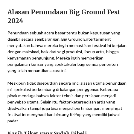
Alasan Penundaan Big Ground Fest
2024
Penundaan sebuah acara besar tentu bukan keputusan yang
diambil secara sembarangan. Big Ground Entertainment
menyatakan bahwa mereka ingin memastikan festival ini berjalan
dengan maksimal, baik dari segi produksi, lineup artis, hingga
kenyamanan pengunjung. Mereka ingin memberikan
pengalaman konser yang spektakuler bagi semua penonton
yang telah menantikan acara ini.
Meskipun tidak disebutkan secara rinci alasan utama penundaan
ini, spekulasi berkembang di kalangan penggemar. Beberapa
pihak menduga bahwa faktor teknis dan persiapan menjadi
penyebab utama. Selain itu, faktor ketersediaan artis yang
dijadwalkan tampil juga bisa menjadi pertimbangan, mengingat
festival ini menghadirkan bintang K-Pop yang memiliki jadwal
padat.
Nasib Tiket yang Sudah Dibeli