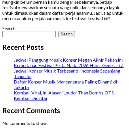
mungkin belum pernah kamu dengar sebelumnya. Setiap
festival menawarkan sesuatu yang unik, dan semuanya layak
untuk dimasukkan dalam daftar perjalananmu. Jadi, siap untuk
merencanakan perjalanan musik ke festival-festival ini?
Search
Search
Recent Posts
Jadwal Panggung Musik Konser Megah Akhir Pekan Ini
Kemeriahan Festival Pesta Nada 2026 Hibur Generasi Z
Jadwal Konser Musik Terbesar di Indonesia Sepanjang
Tahun Ini
Daftar Konser Musik Mancanegara Paling Dinanti di
Jakarta
Kembali Viral, Ini Alasan ‘Louder Than Bombs’ BTS
Kembali Dicintai
Recent Comments
No comments to show.