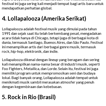
festival ini juga sering kali menjadi tempat bagi artis baru untuk
mendapatkan perhatian global.
4. Lollapalooza (Amerika Serikat)
Lollapalooza adalah festival musik yang dimulai pada tahun
1991 dan sejak saat itu telah berkembang pesat, mengadakan
acara tidak hanya di Chicago, tetapi juga di berbagai kota di
dunia, termasuk Santiago, Buenos Aires, dan São Paulo. Festival
ini menampilkan artis dari berbagai genre musik, termasuk
rock, hip-hop, elektronik, dan indie.
Lollapalooza dikenal dengan lineup yang beragam dan sering
kali menampilkan nama-nama besar di industri musik, seperti
Foo Fighters, Metallica, dan Lorde. Selain itu, festival ini juga
memiliki program untuk mempromosikan seni dan budaya
lokal. Bagi banyak orang, Lollapalooza adalah tempat untuk
menikmati musik sambil merasakan atmosfer yang penuh
dengan kegembiraan dan kebebasan.
5. Rock in Rio (Brasil)